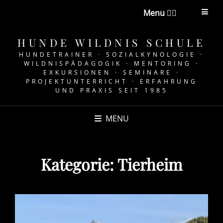
Menu 👉🏼
HUNDE WILDNIS SCHULE
HUNDETRAINER · SOZIALKYNOLOGIE ·
WILDNISPÄDAGOGIK · MENTORING ·
EXKURSIONEN · SEMINARE ·
PROJEKTUNTERRICHT · ERFAHRUNG
UND PRAXIS SEIT 1985
MENU
Kategorie:
Tierheim