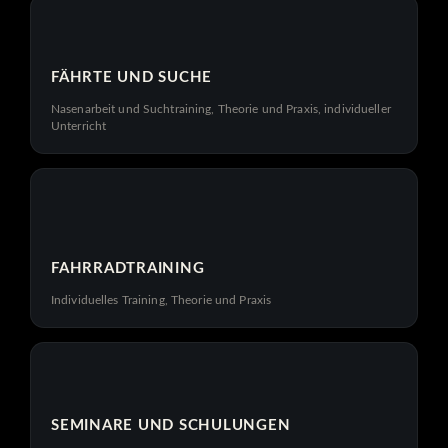
FÄHRTE UND SUCHE
Nasenarbeit und Suchtraining, Theorie und Praxis, individueller
Unterricht
FAHRRADTRAINING
Individuelles Training, Theorie und Praxis
SEMINARE UND SCHULUNGEN