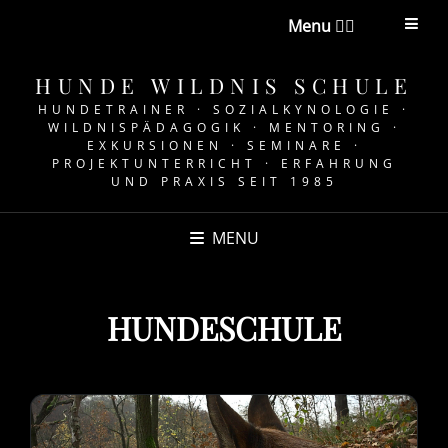
Menu 👉🏼
HUNDE WILDNIS SCHULE
HUNDETRAINER · SOZIALKYNOLOGIE ·
WILDNISPÄDAGOGIK · MENTORING ·
EXKURSIONEN · SEMINARE ·
PROJEKTUNTERRICHT · ERFAHRUNG
UND PRAXIS SEIT 1985
MENU
HUNDESCHULE