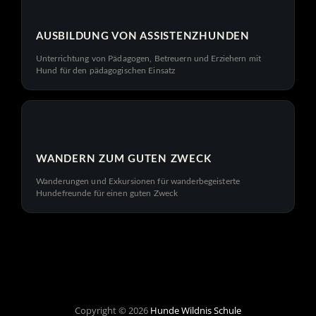
AUSBILDUNG VON ASSISTENZHUNDEN
Unterrichtung von Pädagogen, Betreuern und Erziehern mit
Hund für den pädagogischen Einsatz
WANDERN ZUM GUTEN ZWECK
Wanderungen und Exkursionen für wanderbegeisterte
Hundefreunde für einen guten Zweck
Copyright © 2026
Hunde Wildnis Schule