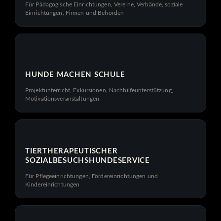
Für Pädagogische Einrichtungen, Vereine, Verbände, soziale
Einrichtungen, Firmen und Behörden
HUNDE MACHEN SCHULE
Projektunterricht, Exkursionen, Nachhilfeunterstützung,
Motivationsveranstaltungen
TIERTHERAPEUTISCHER
SOZIALBESUCHSHUNDESERVICE
Für Pflegeeinrichtungen, Fördereinrichtungen und
Kindereinrichtungen