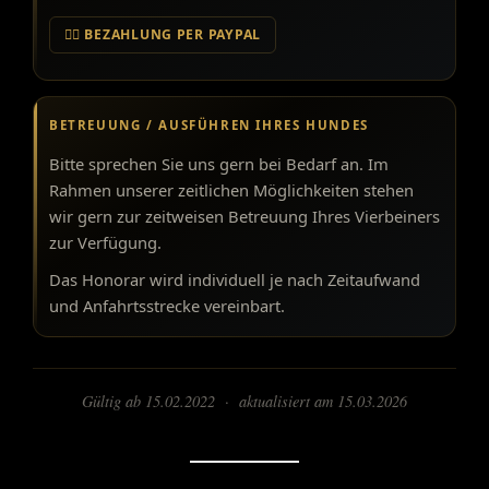
👉🏼 BEZAHLUNG PER PAYPAL
BETREUUNG / AUSFÜHREN IHRES HUNDES
Bitte sprechen Sie uns gern bei Bedarf an. Im
Rahmen unserer zeitlichen Möglichkeiten stehen
wir gern zur zeitweisen Betreuung Ihres Vierbeiners
zur Verfügung.
Das Honorar wird individuell je nach Zeitaufwand
und Anfahrtsstrecke vereinbart.
Gültig ab 15.02.2022 · aktualisiert am 15.03.2026