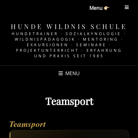
Menu
HUNDE WILDNIS SCHULE
HUNDETRAINER · SOZIALKYNOLOGIE ·
WILDNISPÄDAGOGIK · MENTORING ·
EXKURSIONEN · SEMINARE ·
PROJEKTUNTERRICHT · ERFAHRUNG
UND PRAXIS SEIT 1985
MENU
Teamsport
Teamsport