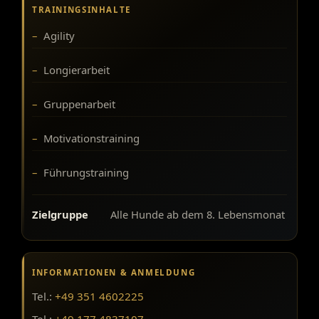
TRAININGSINHALTE
Agility
Longierarbeit
Gruppenarbeit
Motivationstraining
Führungstraining
Zielgruppe
Alle Hunde ab dem 8. Lebensmonat
INFORMATIONEN & ANMELDUNG
Tel.:
+49 351 4602225