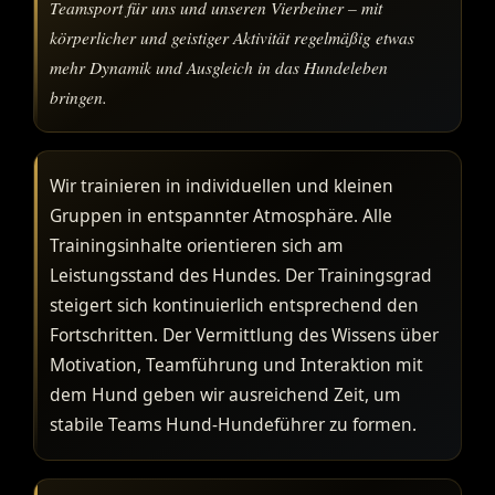
Teamsport für uns und unseren Vierbeiner – mit
körperlicher und geistiger Aktivität regelmäßig etwas
mehr Dynamik und Ausgleich in das Hundeleben
bringen.
Wir trainieren in individuellen und kleinen
Gruppen in entspannter Atmosphäre. Alle
Trainingsinhalte orientieren sich am
Leistungsstand des Hundes. Der Trainingsgrad
steigert sich kontinuierlich entsprechend den
Fortschritten. Der Vermittlung des Wissens über
Motivation, Teamführung und Interaktion mit
dem Hund geben wir ausreichend Zeit, um
stabile Teams Hund-Hundeführer zu formen.