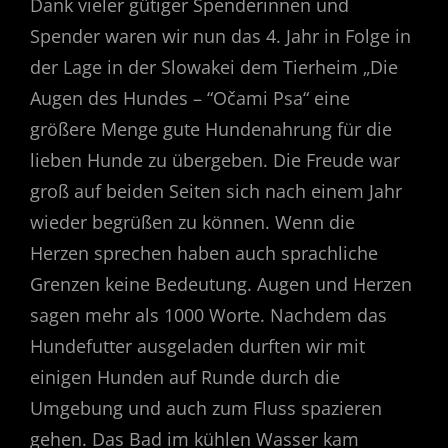
Dank vieler gütiger Spenderinnen und
Spender waren wir nun das 4. Jahr in Folge in
der Lage in der Slowakei dem Tierheim „Die
Augen des Hundes – “Očami Psa“ eine
größere Menge gute Hundenahrung für die
lieben Hunde zu übergeben. Die Freude war
groß auf beiden Seiten sich nach einem Jahr
wieder begrüßen zu können. Wenn die
Herzen sprechen haben auch sprachliche
Grenzen keine Bedeutung. Augen und Herzen
sagen mehr als 1000 Worte. Nachdem das
Hundefutter ausgeladen durften wir mit
einigen Hunden auf Runde durch die
Umgebung und auch zum Fluss spazieren
gehen. Das Bad im kühlen Wasser kam