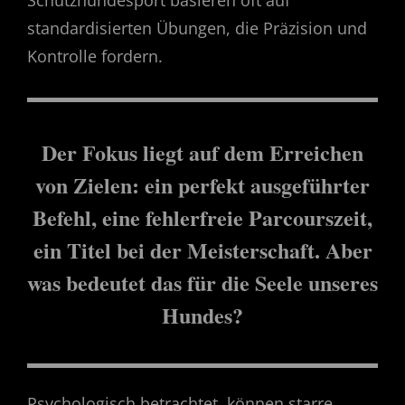
Schutzhundesport basieren oft auf
standardisierten Übungen, die Präzision und
Kontrolle fordern.
Der Fokus liegt auf dem Erreichen
von Zielen: ein perfekt ausgeführter
Befehl, eine fehlerfreie Parcourszeit,
ein Titel bei der Meisterschaft. Aber
was bedeutet das für die Seele unseres
Hundes?
Psychologisch betrachtet, können starre