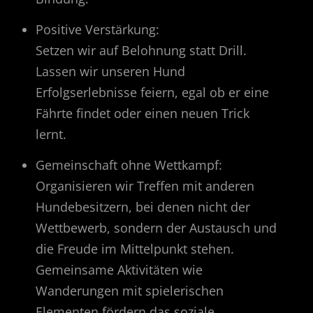
Positive Verstärkung:
Setzen wir auf Belohnung statt Drill.
Lassen wir unseren Hund
Erfolgserlebnisse feiern, egal ob er eine
Fährte findet oder einen neuen Trick
lernt.
Gemeinschaft ohne Wettkampf:
Organisieren wir Treffen mit anderen
Hundebesitzern, bei denen nicht der
Wettbewerb, sondern der Austausch und
die Freude im Mittelpunkt stehen.
Gemeinsame Aktivitäten wie
Wanderungen mit spielerischen
Elementen fördern das soziale