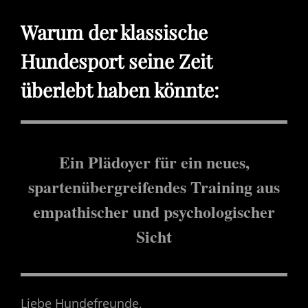
ON
Warum der klassische
Hundesport seine Zeit
überlebt haben könnte:
Ein Plädoyer für ein neues,
spartenübergreifendes Training aus
empathischer und psychologischer
Sicht
Liebe Hundefreunde,