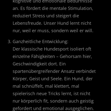
kognitive und emotionale Bedürfnisse
an. Es fördert die mentale Stimulation,
reduziert Stress und steigert die
Lebensfreude. Unser Hund lernt nicht
nur, weil er muss, sondern weil er will.
Ganzheitliche Entwicklung:
Der klassische Hundesport isoliert oft
einzelne Fähigkeiten – Gehorsam hier,
Geschwindigkeit dort. Ein
spartenübergreifender Ansatz verbindet
Körper, Geist und Seele. Ein Hund, der
mal schnüffelt, mal klettert, mal
spielerisch neue Tricks lernt, ist nicht
nur körperlich fit, sondern auch geistig
gefordert und emotional ausgeglichen.