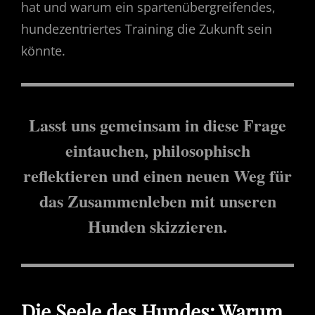
hat und warum ein spartenübergreifendes,
hundezentriertes Training die Zukunft sein
könnte.
Lasst uns gemeinsam in diese Frage
eintauchen, philosophisch
reflektieren und einen neuen Weg für
das Zusammenleben mit unseren
Hunden skizzieren.
Die Seele des Hundes: Warum