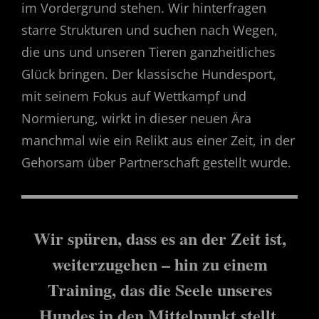
im Vordergrund stehen. Wir hinterfragen
starre Strukturen und suchen nach Wegen,
die uns und unseren Tieren ganzheitliches
Glück bringen. Der klassische Hundesport,
mit seinem Fokus auf Wettkampf und
Normierung, wirkt in dieser neuen Ära
manchmal wie ein Relikt aus einer Zeit, in der
Gehorsam über Partnerschaft gestellt wurde.
Wir spüren, dass es an der Zeit ist,
weiterzugehen – hin zu einem
Training, das die Seele unseres
Hundes in den Mittelpunkt stellt.