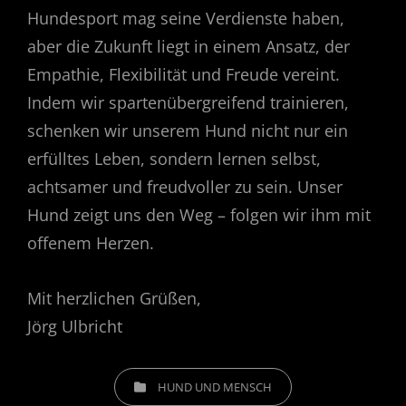
Hundesport mag seine Verdienste haben,
aber die Zukunft liegt in einem Ansatz, der
Empathie, Flexibilität und Freude vereint.
Indem wir spartenübergreifend trainieren,
schenken wir unserem Hund nicht nur ein
erfülltes Leben, sondern lernen selbst,
achtsamer und freudvoller zu sein. Unser
Hund zeigt uns den Weg – folgen wir ihm mit
offenem Herzen.
Mit herzlichen Grüßen,
Jörg Ulbricht
CATEGORIES
HUND UND MENSCH