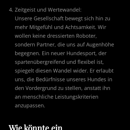
Zeitgeist und Wertewandel:
Unsere Gesellschaft bewegt sich hin zu
mehr Mitgefühl und Achtsamkeit. Wir
wollen keine dressierten Roboter,
sondern Partner, die uns auf Augenhöhe
begegnen. Ein neuer Hundesport, der
spartenübergreifend und flexibel ist,
spiegelt diesen Wandel wider. Er erlaubt
uns, die Bedürfnisse unseres Hundes in
den Vordergrund zu stellen, anstatt ihn
an menschliche Leistungskriterien
anzupassen.
Wie könnte ein