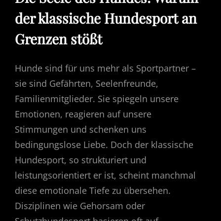
der klassische Hundesport an
Grenzen stößt
Hunde sind für uns mehr als Sportpartner –
sie sind Gefährten, Seelenfreunde,
Familienmitglieder. Sie spiegeln unsere
Emotionen, reagieren auf unsere
Stimmungen und schenken uns
bedingungslose Liebe. Doch der klassische
Hundesport, so strukturiert und
leistungsorientiert er ist, scheint manchmal
diese emotionale Tiefe zu übersehen.
Disziplinen wie Gehorsam oder