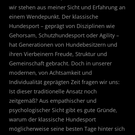
wir stehen aus meiner Sicht und Erfahrung an
einem Wendepunkt. Der klassische
Hundesport – geprägt von Disziplinen wie
Gehorsam, Schutzhundesport oder Agility –
hat Generationen von Hundebesitzern und
ihren Vierbeinern Freude, Struktur und
Gemeinschaft gebracht. Doch in unserer
modernen, von Achtsamkeit und
Individualität geprägten Zeit fragen wir uns:
Ist dieser traditionelle Ansatz noch
zeitgemäß? Aus empathischer und
psychologischer Sicht gibt es gute Gründe,
warum der klassische Hundesport
möglicherweise seine besten Tage hinter sich