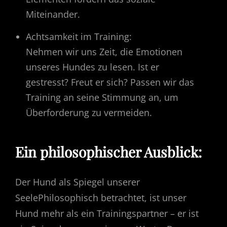
Miteinander.
Achtsamkeit im Training:
Nehmen wir uns Zeit, die Emotionen
unseres Hundes zu lesen. Ist er
gestresst? Freut er sich? Passen wir das
Training an seine Stimmung an, um
Überforderung zu vermeiden.
Ein philosophischer Ausblick:
Der Hund als Spiegel unserer
SeelePhilosophisch betrachtet, ist unser
Hund mehr als ein Trainingspartner – er ist