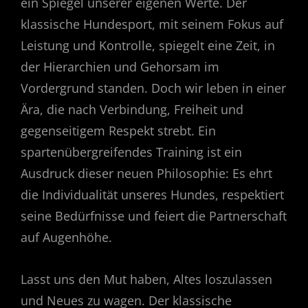
ein Spiegel unserer eigenen Werte. Der
klassische Hundesport, mit seinem Fokus auf
Leistung und Kontrolle, spiegelt eine Zeit, in
der Hierarchien und Gehorsam im
Vordergrund standen. Doch wir leben in einer
Ära, die nach Verbindung, Freiheit und
gegenseitigem Respekt strebt. Ein
spartenübergreifendes Training ist ein
Ausdruck dieser neuen Philosophie: Es ehrt
die Individualität unseres Hundes, respektiert
seine Bedürfnisse und feiert die Partnerschaft
auf Augenhöhe.
Lasst uns den Mut haben, Altes loszulassen
und Neues zu wagen. Der klassische