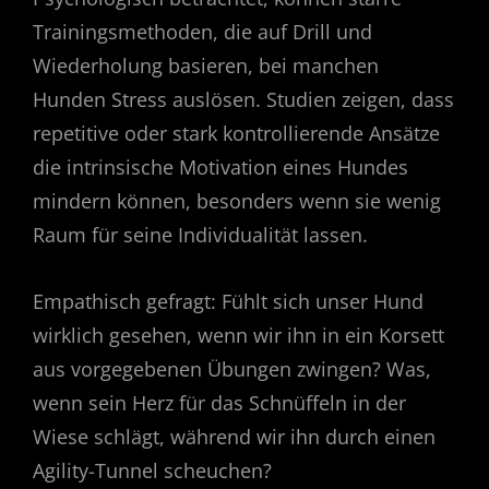
Trainingsmethoden, die auf Drill und
Wiederholung basieren, bei manchen
Hunden Stress auslösen. Studien zeigen, dass
repetitive oder stark kontrollierende Ansätze
die intrinsische Motivation eines Hundes
mindern können, besonders wenn sie wenig
Raum für seine Individualität lassen.
Empathisch gefragt: Fühlt sich unser Hund
wirklich gesehen, wenn wir ihn in ein Korsett
aus vorgegebenen Übungen zwingen? Was,
wenn sein Herz für das Schnüffeln in der
Wiese schlägt, während wir ihn durch einen
Agility-Tunnel scheuchen?