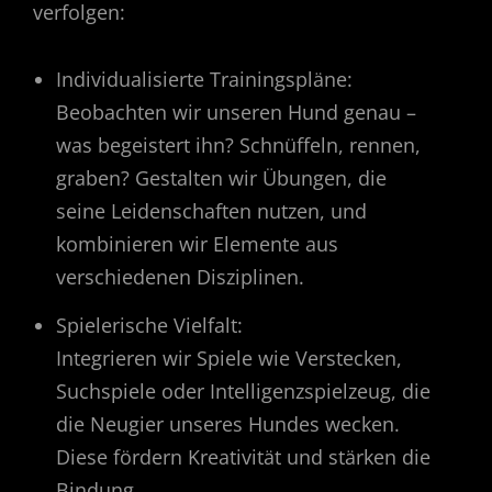
verfolgen:
Individualisierte Trainingspläne:
Beobachten wir unseren Hund genau –
was begeistert ihn? Schnüffeln, rennen,
graben? Gestalten wir Übungen, die
seine Leidenschaften nutzen, und
kombinieren wir Elemente aus
verschiedenen Disziplinen.
Spielerische Vielfalt:
Integrieren wir Spiele wie Verstecken,
Suchspiele oder Intelligenzspielzeug, die
die Neugier unseres Hundes wecken.
Diese fördern Kreativität und stärken die
Bindung.