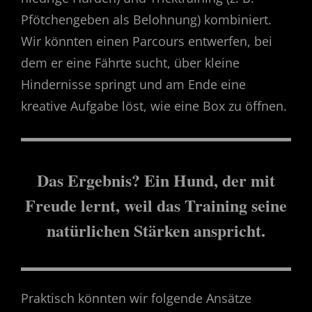
Pfötchengeben als Belohnung) kombiniert.
Wir könnten einen Parcours entwerfen, bei
dem er eine Fährte sucht, über kleine
Hindernisse springt und am Ende eine
kreative Aufgabe löst, wie eine Box zu öffnen.
Das Ergebnis? Ein Hund, der mit
Freude lernt, weil das Training seine
natürlichen Stärken anspricht.
Praktisch könnten wir folgende Ansätze