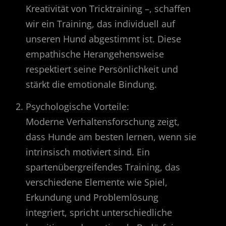
Kreativität von Tricktraining –, schaffen
wir ein Training, das individuell auf
unseren Hund abgestimmt ist. Diese
empathische Herangehensweise
respektiert seine Persönlichkeit und
stärkt die emotionale Bindung.
Psychologische Vorteile:
Moderne Verhaltensforschung zeigt,
dass Hunde am besten lernen, wenn sie
intrinsisch motiviert sind. Ein
spartenübergreifendes Training, das
verschiedene Elemente wie Spiel,
Erkundung und Problemlösung
integriert, spricht unterschiedliche