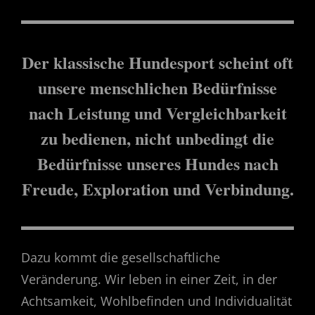
Der klassische Hundesport scheint oft
unsere menschlichen Bedürfnisse
nach Leistung und Vergleichbarkeit
zu bedienen, nicht unbedingt die
Bedürfnisse unseres Hundes nach
Freude, Exploration und Verbindung.
Dazu kommt die gesellschaftliche
Veränderung. Wir leben in einer Zeit, in der
Achtsamkeit, Wohlbefinden und Individualität