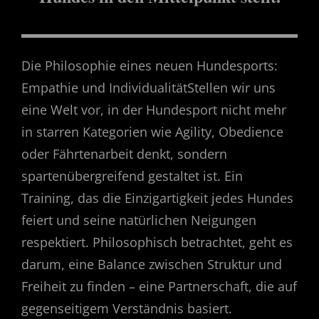
Die Philosophie eines neuen Hundesports:
Empathie und IndividualitätStellen wir uns
eine Welt vor, in der Hundesport nicht mehr
in starren Kategorien wie Agility, Obedience
oder Fährtenarbeit denkt, sondern
spartenübergreifend gestaltet ist. Ein
Training, das die Einzigartigkeit jedes Hundes
feiert und seine natürlichen Neigungen
respektiert. Philosophisch betrachtet, geht es
darum, eine Balance zwischen Struktur und
Freiheit zu finden – eine Partnerschaft, die auf
gegenseitigem Verständnis basiert.