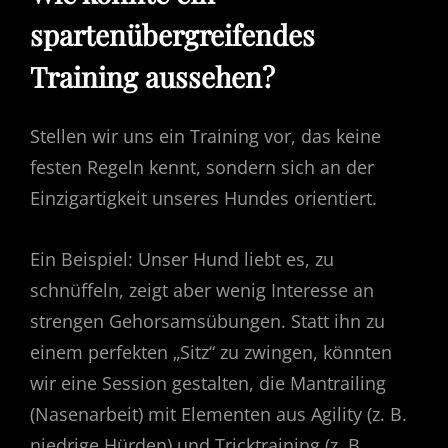
spartenübergreifendes
Training aussehen?
Stellen wir uns ein Training vor, das keine
festen Regeln kennt, sondern sich an der
Einzigartigkeit unseres Hundes orientiert.
Ein Beispiel: Unser Hund liebt es, zu
schnüffeln, zeigt aber wenig Interesse an
strengen Gehorsamsübungen. Statt ihn zu
einem perfekten „Sitz“ zu zwingen, könnten
wir eine Session gestalten, die Mantrailing
(Nasenarbeit) mit Elementen aus Agility (z. B.
niedrige Hürden) und Tricktraining (z. B.