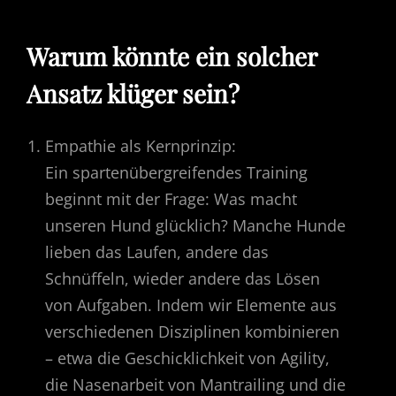
Warum könnte ein solcher
Ansatz klüger sein?
Empathie als Kernprinzip:
Ein spartenübergreifendes Training
beginnt mit der Frage: Was macht
unseren Hund glücklich? Manche Hunde
lieben das Laufen, andere das
Schnüffeln, wieder andere das Lösen
von Aufgaben. Indem wir Elemente aus
verschiedenen Disziplinen kombinieren
– etwa die Geschicklichkeit von Agility,
die Nasenarbeit von Mantrailing und die