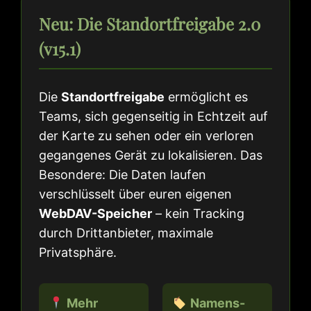
Neu: Die Standortfreigabe 2.0
(v15.1)
Die
Standortfreigabe
ermöglicht es
Teams, sich gegenseitig in Echtzeit auf
der Karte zu sehen oder ein verloren
gegangenes Gerät zu lokalisieren. Das
Besondere: Die Daten laufen
verschlüsselt über euren eigenen
WebDAV-Speicher
– kein Tracking
durch Drittanbieter, maximale
Privatsphäre.
Mehr
Namens-