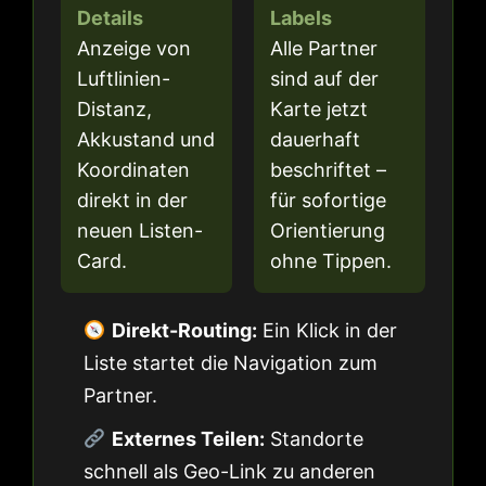
Details
Labels
Anzeige von
Alle Partner
Luftlinien-
sind auf der
Distanz,
Karte jetzt
Akkustand und
dauerhaft
Koordinaten
beschriftet –
direkt in der
für sofortige
neuen Listen-
Orientierung
Card.
ohne Tippen.
Direkt-Routing:
Ein Klick in der
Liste startet die Navigation zum
Partner.
Externes Teilen:
Standorte
schnell als Geo-Link zu anderen