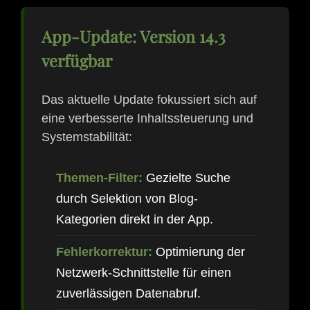
App-Update: Version 14.3
verfügbar
Das aktuelle Update fokussiert sich auf
eine verbesserte Inhaltssteuerung und
Systemstabilität:
Themen-Filter:
Gezielte Suche
durch Selektion von Blog-
Kategorien direkt in der App.
Fehlerkorrektur:
Optimierung der
Netzwerk-Schnittstelle für einen
zuverlässigen Datenabruf.