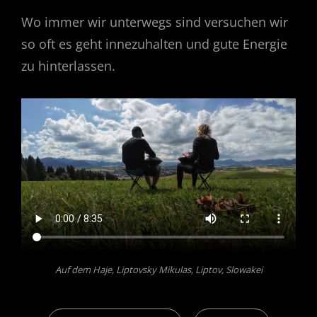
Wo immer wir unterwegs sind versuchen wir
so oft es geht innezuhalten und gute Energie
zu hinterlassen.
Auf dem Haje, Liptovsky Mikulas, Liptov, Slowakei