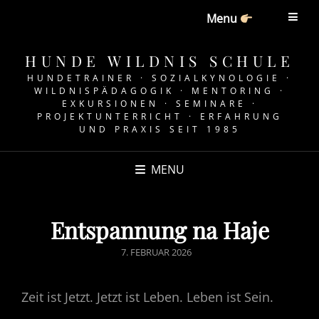
Menu
HUNDE WILDNIS SCHULE
HUNDETRAINER · SOZIALKYNOLOGIE ·
WILDNISPÄDAGOGIK · MENTORING ·
EXKURSIONEN · SEMINARE ·
PROJEKTUNTERRICHT · ERFAHRUNG
UND PRAXIS SEIT 1985
MENU
Entspannung na Haje
POSTED
7. FEBRUAR 2026
ON
Zeit ist Jetzt. Jetzt ist Leben. Leben ist Sein.