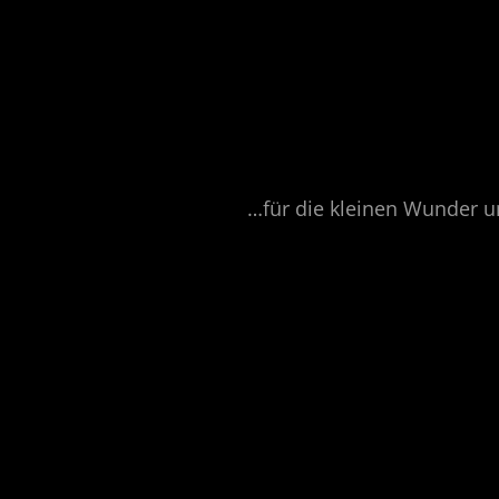
…für die kleinen Wunder 