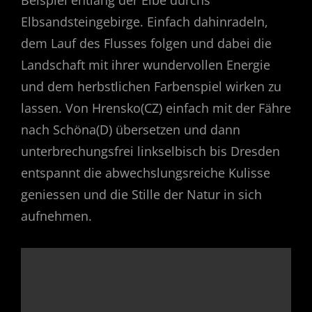
Beispiel entlang der Elbe durchs
Elbsandsteingebirge. Einfach dahinradeln,
dem Lauf des Flusses folgen und dabei die
Landschaft mit ihrer wundervollen Energie
und dem herbstlichen Farbenspiel wirken zu
lassen. Von Hrensko(CZ) einfach mit der Fähre
nach Schöna(D) übersetzen und dann
unterbrechungsfrei linkselbisch bis Dresden
entspannt die abwechslungsreiche Kulisse
geniessen und die Stille der Natur in sich
aufnehmen.