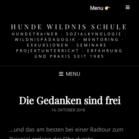
Menu
HUNDE WILDNIS SCHULE
HUNDETRAINER · SOZIALKYNOLOGIE ·
WILDNISPÄDAGOGIK · MENTORING ·
EXKURSIONEN · SEMINARE ·
PROJEKTUNTERRICHT · ERFAHRUNG
UND PRAXIS SEIT 1985
MENU
Die Gedanken sind frei
POSTED
14. OKTOBER 2018
ON
…und das am besten bei einer Radtour zum