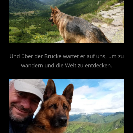
Und über der Brücke wartet er auf uns, um zu
wandern und die Welt zu entdecken.