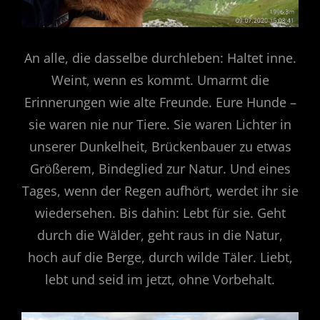
An alle, die dasselbe durchleben: Haltet inne.
Weint, wenn es kommt. Umarmt die
Erinnerungen wie alte Freunde. Eure Hunde –
sie waren nie nur Tiere. Sie waren Lichter in
unserer Dunkelheit, Brückenbauer zu etwas
Größerem, Bindeglied zur Natur. Und eines
Tages, wenn der Regen aufhört, werdet ihr sie
wiedersehen. Bis dahin: Lebt für sie. Geht
durch die Wälder, geht raus in die Natur,
hoch auf die Berge, durch wilde Täler. Liebt,
lebt und seid im jetzt, ohne Vorbehalt.