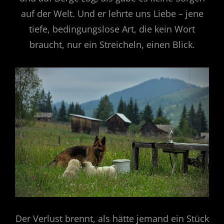
auf der Welt. Und er lehrte uns Liebe – jene
tiefe, bedingungslose Art, die kein Wort
braucht, nur ein Streicheln, einen Blick.
Der Verlust brennt, als hätte jemand ein Stück