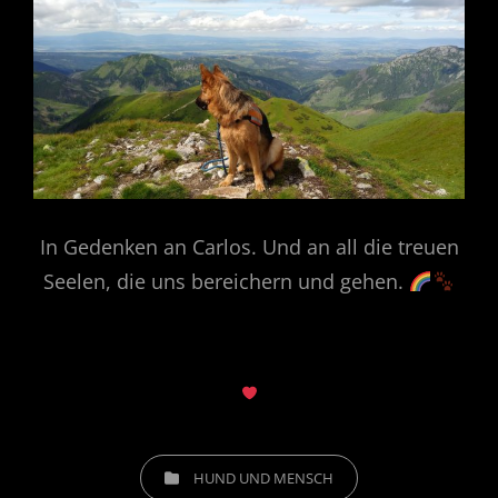
In Gedenken an Carlos. Und an all die treuen
Seelen, die uns bereichern und gehen.
CATEGORIES
HUND UND MENSCH