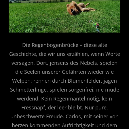
Die Regenbogenbrücke – diese alte
Geschichte, die wir uns erzählen, wenn Worte
versagen. Dort, jenseits des Nebels, spielen
die Seelen unserer Gefährten wieder wie
Welpen: rennen durch Blumenfelder, jagen
Schmetterlinge, spielen sorgenfrei, nie müde
werdend. Kein Regenmantel nötig, kein
Fressnapf, der leer bleibt. Nur pure,
unbeschwerte Freude. Carlos, mit seiner von
herzen kommenden Aufrichtigkeit und dem