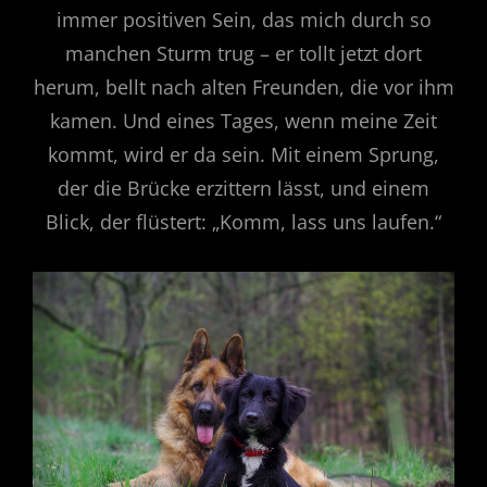
immer positiven Sein, das mich durch so
manchen Sturm trug – er tollt jetzt dort
herum, bellt nach alten Freunden, die vor ihm
kamen. Und eines Tages, wenn meine Zeit
kommt, wird er da sein. Mit einem Sprung,
der die Brücke erzittern lässt, und einem
Blick, der flüstert: „Komm, lass uns laufen.“