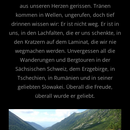
aus unseren Herzen gerissen. Tränen
kommen in Wellen, ungerufen, doch tief
drinnen wissen wir: Er ist nicht weg. Er ist in
uns, in den Lachfalten, die er uns schenkte, in
den Kratzern auf dem Laminat, die wir nie
wegmachen werden. Unvergessen all die
Wanderungen und Bergtouren in der
Sächsischen Schweiz, dem Erzgebirge, in
Tschechien, in Rumänien und in seiner
geliebten Slowakei. Überall die Freude,
überall wurde er geliebt.