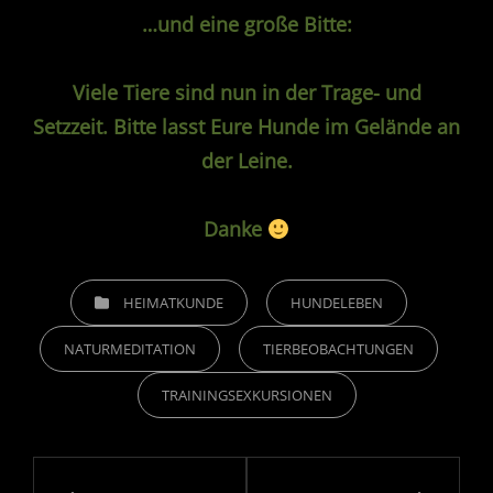
…und eine große Bitte:
Viele Tiere sind nun in der Trage- und
Setzzeit. Bitte lasst Eure Hunde im Gelände an
der Leine.
Danke
CATEGORIES
HEIMATKUNDE
HUNDELEBEN
NATURMEDITATION
TIERBEOBACHTUNGEN
TRAININGSEXKURSIONEN
Beitragsnavigation