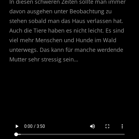
In diesen schweren Zeiten sollte man immer
davon ausgehen unter Beobachtung zu
stehen sobald man das Haus verlassen hat.
Auch die Tiere haben es nicht leicht. Es sind
viel mehr Menschen und Hunde im Wald
unterwegs. Das kann für manche werdende
Mutter sehr stressig sein…