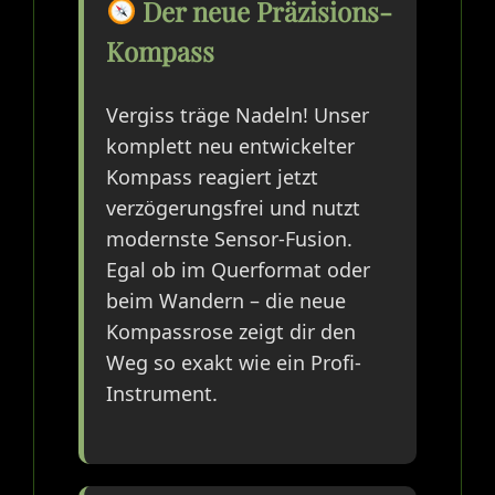
Der neue Präzisions-
Kompass
Vergiss träge Nadeln! Unser
komplett neu entwickelter
Kompass reagiert jetzt
verzögerungsfrei und nutzt
modernste Sensor-Fusion.
Egal ob im Querformat oder
beim Wandern – die neue
Kompassrose zeigt dir den
Weg so exakt wie ein Profi-
Instrument.