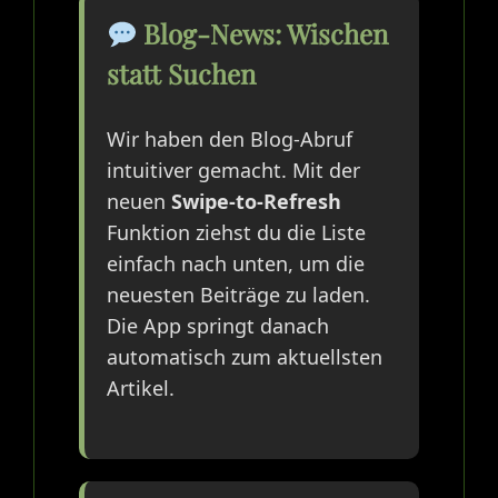
Blog-News: Wischen
statt Suchen
Wir haben den Blog-Abruf
intuitiver gemacht. Mit der
neuen
Swipe-to-Refresh
Funktion ziehst du die Liste
einfach nach unten, um die
neuesten Beiträge zu laden.
Die App springt danach
automatisch zum aktuellsten
Artikel.