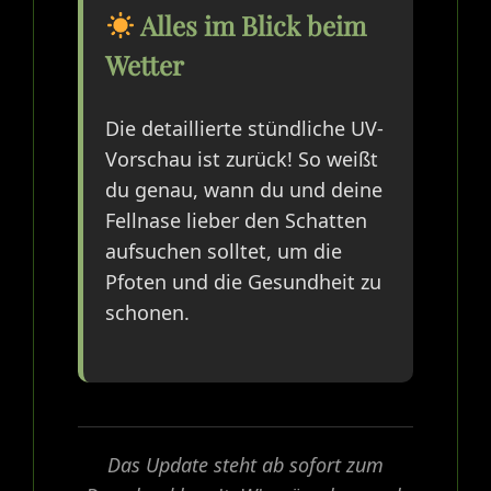
Alles im Blick beim
Wetter
Die detaillierte stündliche UV-
Vorschau ist zurück! So weißt
du genau, wann du und deine
Fellnase lieber den Schatten
aufsuchen solltet, um die
Pfoten und die Gesundheit zu
schonen.
Das Update steht ab sofort zum