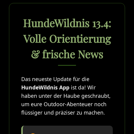
HundeWildnis 13.4:
Volle Orientierung
& frische News
Das neueste Update für die
HundeWildnis App
ist da! Wir
haben unter der Haube geschraubt,
um eure Outdoor-Abenteuer noch
flüssiger und präziser zu machen.