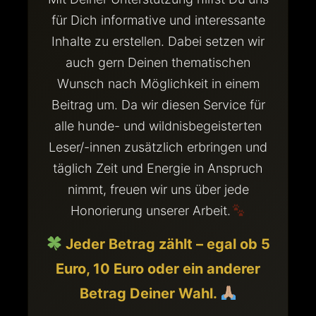
für Dich informative und interessante
Inhalte zu erstellen. Dabei setzen wir
auch gern Deinen thematischen
Wunsch nach Möglichkeit in einem
Beitrag um. Da wir diesen Service für
alle hunde- und wildnisbegeisterten
Leser/-innen zusätzlich erbringen und
täglich Zeit und Energie in Anspruch
nimmt, freuen wir uns über jede
Honorierung unserer Arbeit.
Jeder Betrag zählt – egal ob 5
Euro, 10 Euro oder ein anderer
Betrag Deiner Wahl.