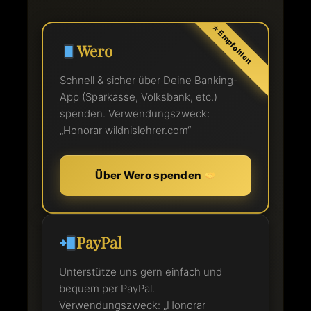
Wero
Schnell & sicher über Deine Banking-
App (Sparkasse, Volksbank, etc.)
spenden. Verwendungszweck:
„Honorar wildnislehrer.com“
Über Wero spenden
PayPal
Unterstütze uns gern einfach und
bequem per PayPal.
Verwendungszweck: „Honorar