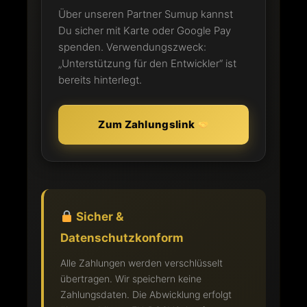
Über unseren Partner Sumup kannst
Du sicher mit Karte oder Google Pay
spenden. Verwendungszweck:
„Unterstützung für den Entwickler“ ist
bereits hinterlegt.
Zum Zahlungslink
Sicher &
Datenschutzkonform
Alle Zahlungen werden verschlüsselt
übertragen. Wir speichern keine
Zahlungsdaten. Die Abwicklung erfolgt