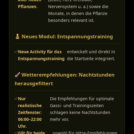
Pflanzen.
Nervensystem u. a.) sowie die
Monate, in denen die Pflanze
besonders relevant ist.
Neues Modul: Entspannungstraining
Neue Activity für das
entwickelt und direkt in
Entspannungstraining
die Startseite integriert.
Wetterempfehlungen: Nachtstunden
herausgefiltert
Nur
Die Empfehlungen für optimale
realistische
Gassi- und Trainingszeiten
Zeitfenster:
schlagen keine Nachtstunden
06:00–22:00
mehr vor.
Uhr.
Gilt für beide
sowohl für Hitze-Empfehlungen