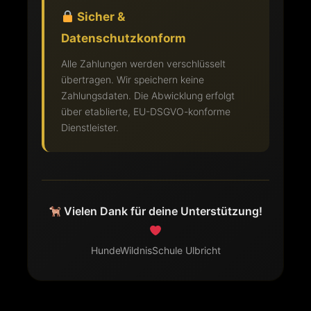
Sicher &
Datenschutzkonform
Alle Zahlungen werden verschlüsselt
übertragen. Wir speichern keine
Zahlungsdaten. Die Abwicklung erfolgt
über etablierte, EU-DSGVO-konforme
Dienstleister.
Vielen Dank für deine Unterstützung!
HundeWildnisSchule Ulbricht