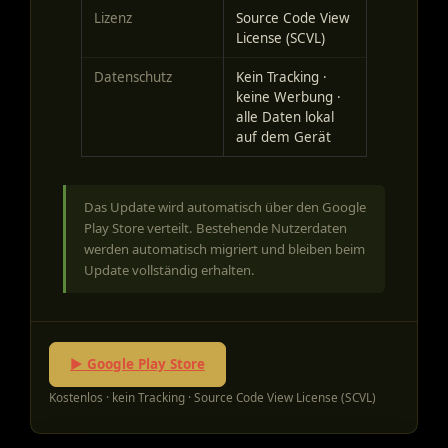
Lizenz
Source Code View
License (SCVL)
Datenschutz
Kein Tracking ·
keine Werbung ·
alle Daten lokal
auf dem Gerät
Das Update wird automatisch über den Google
Play Store verteilt. Bestehende Nutzerdaten
werden automatisch migriert und bleiben beim
Update vollständig erhalten.
▶ Google Play Store
Kostenlos · kein Tracking · Source Code View License (SCVL)