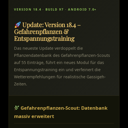
VERSION 18.4 · BUILD 97 · ANDROID 7.0+
Update: Version 18.4 –
Gefahrenpflanzen &
Entspannungstraining
Das neueste Update verdoppelt die
Pflanzendatenbank des Gefahrenpflanzen-Scouts
auf 55 Einträge, führt ein neues Modul für das
Entspannungstraining ein und verfeinert die
Wetterempfehlungen für realistische Gassigeh-
Zeiten.
Gefahrenpflanzen-Scout: Datenbank
massiv erweitert