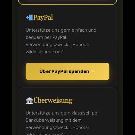
PayPal
Unterstütze uns gern einfach und
bequem per PayPal.
Verwendungszweck: „Honorar
wildnislehrer.com“
Über PayPal spenden
Überweisung
Unterstütze uns gern klassisch per
Banküberweisung mit dem
Verwendungszweck: „Honorar
wildnislehrer.com“