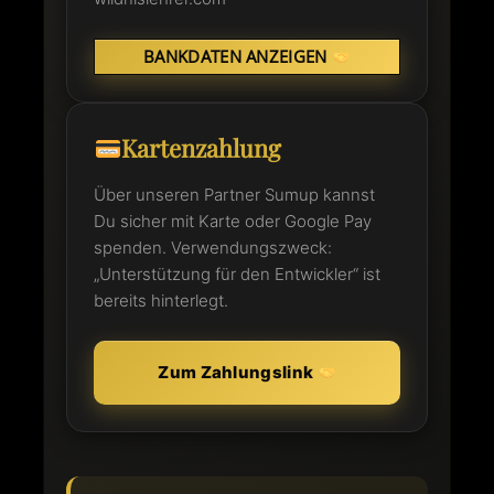
BANKDATEN ANZEIGEN
Kartenzahlung
Über unseren Partner Sumup kannst
Du sicher mit Karte oder Google Pay
spenden. Verwendungszweck:
„Unterstützung für den Entwickler“ ist
bereits hinterlegt.
Zum Zahlungslink