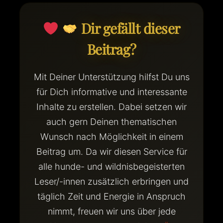
Dir gefällt dieser
Beitrag?
Mit Deiner Unterstützung hilfst Du uns
für Dich informative und interessante
Inhalte zu erstellen. Dabei setzen wir
auch gern Deinen thematischen
Wunsch nach Möglichkeit in einem
Beitrag um. Da wir diesen Service für
alle hunde- und wildnisbegeisterten
Leser/-innen zusätzlich erbringen und
täglich Zeit und Energie in Anspruch
nimmt, freuen wir uns über jede