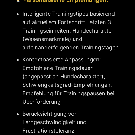
Intelligente Trainingstipps basierend
auf aktuellem Fortschritt, letzten 3
Trainingseinheiten, Hundecharakter
(Wesensmerkmale) und
aufeinanderfolgenden Trainingstagen
Kontextbasierte Anpassungen:
Empfohlene Trainingsdauer
(angepasst an Hundecharakter),
Schwierigkeitsgrad-Empfehlungen,
Empfehlung für Trainingspausen bei
Überforderung
Berücksichtigung von
Lerngeschwindigkeit und
Frustrationstoleranz