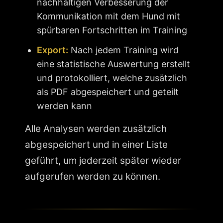
nachhaltigen Verbesserung der
Kommunikation mit dem Hund mit
spürbaren Fortschritten im Training
Export:
Nach jedem Training wird
eine statistische Auswertung erstellt
und protokolliert, welche zusätzlich
als PDF abgespeichert und geteilt
werden kann
Alle Analysen werden zusätzlich
abgespeichert und in einer Liste
geführt, um jederzeit später wieder
aufgerufen werden zu können.