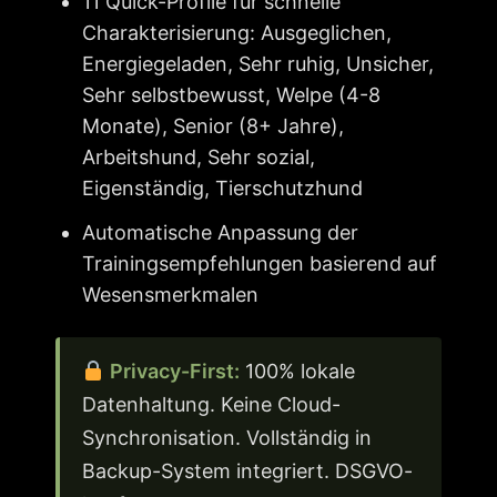
11 Quick-Profile für schnelle
Charakterisierung: Ausgeglichen,
Energiegeladen, Sehr ruhig, Unsicher,
Sehr selbstbewusst, Welpe (4-8
Monate), Senior (8+ Jahre),
Arbeitshund, Sehr sozial,
Eigenständig, Tierschutzhund
Automatische Anpassung der
Trainingsempfehlungen basierend auf
Wesensmerkmalen
Privacy-First:
100% lokale
Datenhaltung. Keine Cloud-
Synchronisation. Vollständig in
Backup-System integriert. DSGVO-