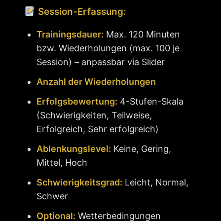
Session-Erfassung:
Trainingsdauer:
Max. 120 Minuten
bzw. Wiederholungen (max. 100 je
Session) – anpassbar via Slider
Anzahl der Wiederholungen
Erfolgsbewertung:
4-Stufen-Skala
(Schwierigkeiten, Teilweise,
Erfolgreich, Sehr erfolgreich)
Ablenkungslevel:
Keine, Gering,
Mittel, Hoch
Schwierigkeitsgrad:
Leicht, Normal,
Schwer
Optional:
Wetterbedingungen