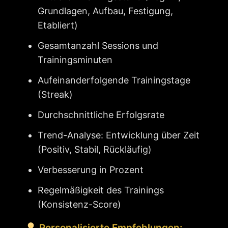
Grundlagen, Aufbau, Festigung,
Etabliert)
Gesamtanzahl Sessions und
Trainingsminuten
Aufeinanderfolgende Trainingstage
(Streak)
Durchschnittliche Erfolgsrate
Trend-Analyse: Entwicklung über Zeit
(Positiv, Stabil, Rückläufig)
Verbesserung in Prozent
Regelmäßigkeit des Trainings
(Konsistenz-Score)
Personalisierte Empfehlungen: