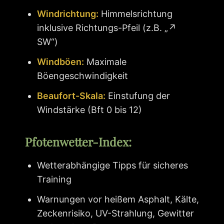
Windrichtung:
Himmelsrichtung
inklusive Richtungs-Pfeil (z.B. „↗
SW“)
Windböen:
Maximale
Böengeschwindigkeit
Beaufort-Skala:
Einstufung der
Windstärke (Bft 0 bis 12)
Pfotenwetter-Index:
Wetterabhängige Tipps für sicheres
Training
Warnungen vor heißem Asphalt, Kälte,
Zeckenrisiko, UV-Strahlung, Gewitter