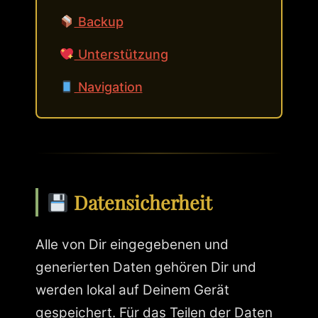
Backup
Unterstützung
Navigation
Datensicherheit
Alle von Dir eingegebenen und
generierten Daten gehören Dir und
werden lokal auf Deinem Gerät
gespeichert. Für das Teilen der Daten