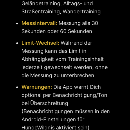
Geländetraining, Alltags- und
Straßentraining, Wandertraining
Messintervall:
Messung alle 30
Sekunden oder 60 Sekunden
Limit-Wechsel:
Während der
Messung kann das Limit in
Abhängigkeit vom Trainingsinhalt
jederzeit gewechselt werden, ohne
die Messung zu unterbrechen
Warnungen:
Die App warnt Dich
optional per Benachrichtigung/Ton
bei Überschreitung
(Benachrichtigungen müssen in den
Android-Einstellungen für
HundeWildnis aktiviert sein)