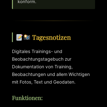
konform.
Tagesnotizen
Digitales Trainings- und
Beobachtungstagebuch zur
Dokumentation von Training,
Beobachtungen und allem Wichtigen
mit Fotos, Text und Geodaten.
Funktionen: