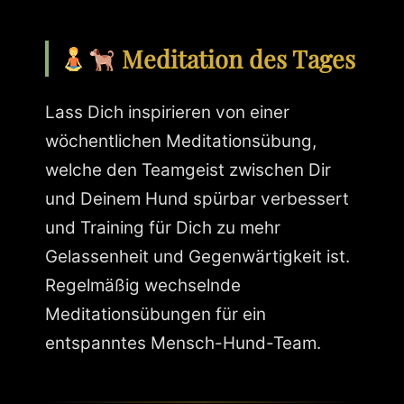
Meditation des Tages
Lass Dich inspirieren von einer
wöchentlichen Meditationsübung,
welche den Teamgeist zwischen Dir
und Deinem Hund spürbar verbessert
und Training für Dich zu mehr
Gelassenheit und Gegenwärtigkeit ist.
Regelmäßig wechselnde
Meditationsübungen für ein
entspanntes Mensch-Hund-Team.