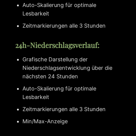
Auto-Skalierung für optimale
Lesbarkeit
Zeitmarkierungen alle 3 Stunden
24h-Niederschlagsverlauf:
Grafische Darstellung der
Niederschlagsentwicklung über die
nächsten 24 Stunden
Auto-Skalierung für optimale
Lesbarkeit
Zeitmarkierungen alle 3 Stunden
Min/Max-Anzeige