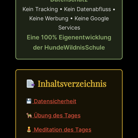
Kein Tracking • Kein Datenabfluss •
Keine Werbung • Keine Google
Services
Eine 100% Eigenentwicklung
der HundeWildnisSchule
Inhaltsverzeichnis
Datensicherheit
Übung des Tages
Meditation des Tages