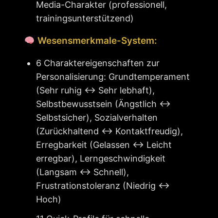
Media-Charakter (professionell,
trainingsunterstützend)
Wesensmerkmale-System:
6 Charaktereigenschaften zur
Personalisierung: Grundtemperament
(Sehr ruhig ↔ Sehr lebhaft),
Selbstbewusstsein (Ängstlich ↔
Selbstsicher), Sozialverhalten
(Zurückhaltend ↔ Kontaktfreudig),
Erregbarkeit (Gelassen ↔ Leicht
erregbar), Lerngeschwindigkeit
(Langsam ↔ Schnell),
Frustrationstoleranz (Niedrig ↔
Hoch)