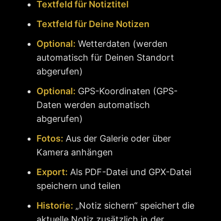
Textfeld für Notiztitel
Textfeld für Deine Notizen
Optional:
Wetterdaten (werden
automatisch für Deinen Standort
abgerufen)
Optional:
GPS-Koordinaten (GPS-
Daten werden automatisch
abgerufen)
Fotos:
Aus der Galerie oder über
Kamera anhängen
Export:
Als PDF-Datei und GPX-Datei
speichern und teilen
Historie:
„Notiz sichern“ speichert die
aktuelle Notiz zusätzlich in der