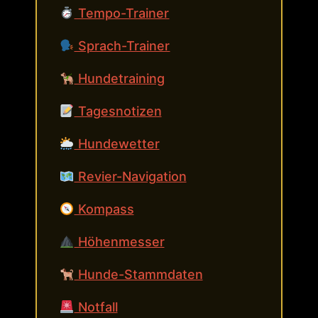
Tempo-Trainer
Sprach-Trainer
Hundetraining
Tagesnotizen
Hundewetter
Revier-Navigation
Kompass
Höhenmesser
Hunde-Stammdaten
Notfall