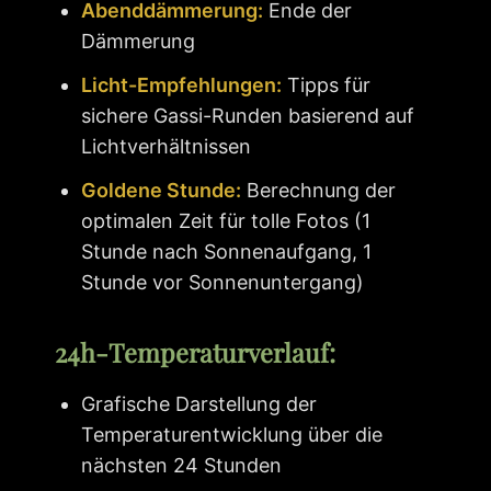
Abenddämmerung:
Ende der
Dämmerung
Licht-Empfehlungen:
Tipps für
sichere Gassi-Runden basierend auf
Lichtverhältnissen
Goldene Stunde:
Berechnung der
optimalen Zeit für tolle Fotos (1
Stunde nach Sonnenaufgang, 1
Stunde vor Sonnenuntergang)
24h-Temperaturverlauf:
Grafische Darstellung der
Temperaturentwicklung über die
nächsten 24 Stunden