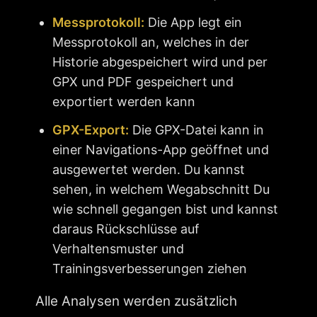
Messprotokoll:
Die App legt ein
Messprotokoll an, welches in der
Historie abgespeichert wird und per
GPX und PDF gespeichert und
exportiert werden kann
GPX-Export:
Die GPX-Datei kann in
einer Navigations-App geöffnet und
ausgewertet werden. Du kannst
sehen, in welchem Wegabschnitt Du
wie schnell gegangen bist und kannst
daraus Rückschlüsse auf
Verhaltensmuster und
Trainingsverbesserungen ziehen
Alle Analysen werden zusätzlich