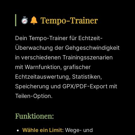
Tempo-Trainer
Dein Tempo-Trainer für Echtzeit-
Überwachung der Gehgeschwindigkeit
in verschiedenen Trainingsszenarien
mit Warnfunktion, grafischer
Echtzeitauswertung, Statistiken,
Speicherung und GPX/PDF-Export mit
Teilen-Option.
Funktionen:
Wähle ein Limit:
Wege- und