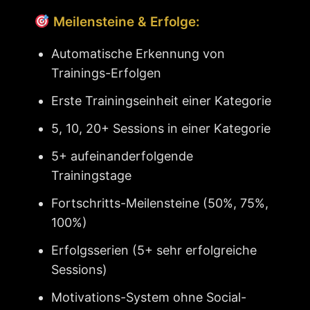
Meilensteine & Erfolge:
Automatische Erkennung von
Trainings-Erfolgen
Erste Trainingseinheit einer Kategorie
5, 10, 20+ Sessions in einer Kategorie
5+ aufeinanderfolgende
Trainingstage
Fortschritts-Meilensteine (50%, 75%,
100%)
Erfolgsserien (5+ sehr erfolgreiche
Sessions)
Motivations-System ohne Social-