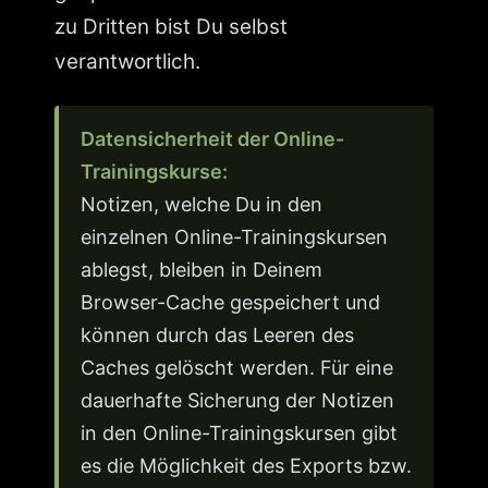
zu Dritten bist Du selbst
verantwortlich.
Datensicherheit der Online-
Trainingskurse:
Notizen, welche Du in den
einzelnen Online-Trainingskursen
ablegst, bleiben in Deinem
Browser-Cache gespeichert und
können durch das Leeren des
Caches gelöscht werden. Für eine
dauerhafte Sicherung der Notizen
in den Online-Trainingskursen gibt
es die Möglichkeit des Exports bzw.