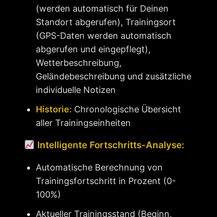
(werden automatisch für Deinen
Standort abgerufen), Trainingsort
(GPS-Daten werden automatisch
abgerufen und eingepflegt),
Wetterbeschreibung,
Geländebeschreibung und zusätzliche
individuelle Notizen
Historie:
Chronologische Übersicht
aller Trainingseinheiten
Intelligente Fortschritts-Analyse:
Automatische Berechnung von
Trainingsfortschritt in Prozent (0-
100%)
Aktueller Trainingsstand (Beginn,