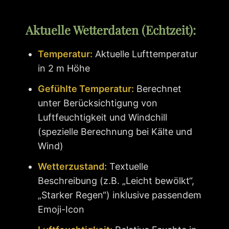
Aktuelle Wetterdaten (Echtzeit):
Temperatur:
Aktuelle Lufttemperatur
in 2 m Höhe
Gefühlte Temperatur:
Berechnet
unter Berücksichtigung von
Luftfeuchtigkeit und Windchill
(spezielle Berechnung bei Kälte und
Wind)
Wetterzustand:
Textuelle
Beschreibung (z.B. „Leicht bewölkt“,
„Starker Regen“) inklusive passendem
Emoji-Icon