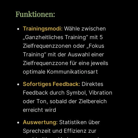
Funktionen:
Trainingsmodi:
Wähle zwischen
„Ganzheitliches Training“ mit 5
Zielfrequenzzonen oder „Fokus
Training“ mit der Auswahl einer
Zielfrequenzzone für eine jeweils
optimale Kommunikationsart
Sofortiges Feedback:
Direktes
Feedback durch Symbol, Vibration
oder Ton, sobald der Zielbereich
erreicht wird
Auswertung:
Statistiken über
Sprechzeit und Effizienz zur