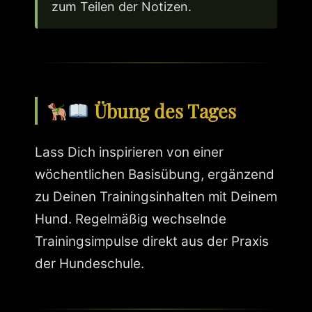
zum Teilen der Notizen.
Übung des Tages
Lass Dich inspirieren von einer
wöchentlichen Basisübung, ergänzend
zu Deinen Trainingsinhalten mit Deinem
Hund. Regelmäßig wechselnde
Trainingsimpulse direkt aus der Praxis
der Hundeschule.