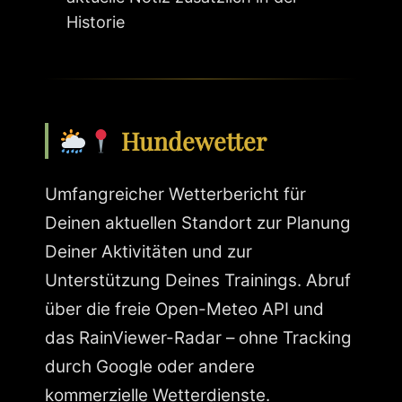
Historie
Hundewetter
Umfangreicher Wetterbericht für
Deinen aktuellen Standort zur Planung
Deiner Aktivitäten und zur
Unterstützung Deines Trainings. Abruf
über die freie Open-Meteo API und
das RainViewer-Radar – ohne Tracking
durch Google oder andere
kommerzielle Wetterdienste.