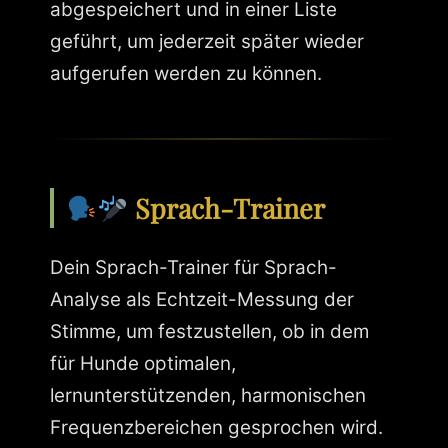
abgespeichert und in einer Liste
geführt, um jederzeit später wieder
aufgerufen werden zu können.
Sprach-Trainer
Dein Sprach-Trainer für Sprach-
Analyse als Echtzeit-Messung der
Stimme, um festzustellen, ob in dem
für Hunde optimalen,
lernunterstützenden, harmonischen
Frequenzbereichen gesprochen wird.