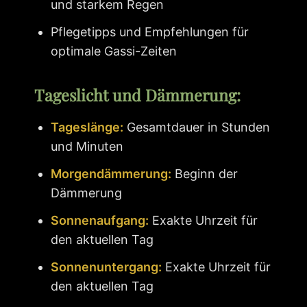
und starkem Regen
Pflegetipps und Empfehlungen für
optimale Gassi-Zeiten
Tageslicht und Dämmerung:
Tageslänge:
Gesamtdauer in Stunden
und Minuten
Morgendämmerung:
Beginn der
Dämmerung
Sonnenaufgang:
Exakte Uhrzeit für
den aktuellen Tag
Sonnenuntergang:
Exakte Uhrzeit für
den aktuellen Tag