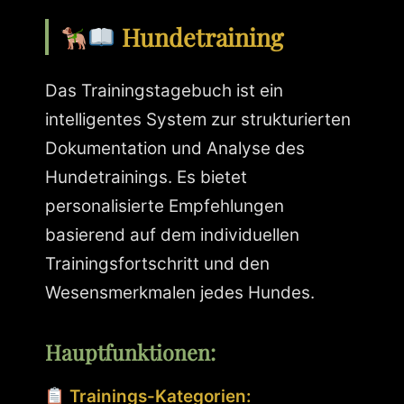
Hundetraining
Das Trainingstagebuch ist ein
intelligentes System zur strukturierten
Dokumentation und Analyse des
Hundetrainings. Es bietet
personalisierte Empfehlungen
basierend auf dem individuellen
Trainingsfortschritt und den
Wesensmerkmalen jedes Hundes.
Hauptfunktionen:
Trainings-Kategorien: