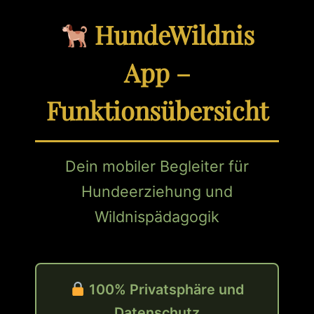
HundeWildnis
App –
Funktionsübersicht
Dein mobiler Begleiter für
Hundeerziehung und
Wildnispädagogik
100% Privatsphäre und
Datenschutz